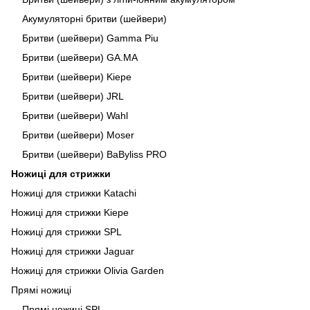
Акумуляторні бритви (шейвери)
Бритви (шейвери) Gamma Piu
Бритви (шейвери) GA.MA
Бритви (шейвери) Kiepe
Бритви (шейвери) JRL
Бритви (шейвери) Wahl
Бритви (шейвери) Moser
Бритви (шейвери) BaByliss PRO
Ножиці для стрижки
Ножиці для стрижки Katachi
Ножиці для стрижки Kiepe
Ножиці для стрижки SPL
Ножиці для стрижки Jaguar
Ножиці для стрижки Olivia Garden
Прямі ножиці
Прямі ножиці SPL