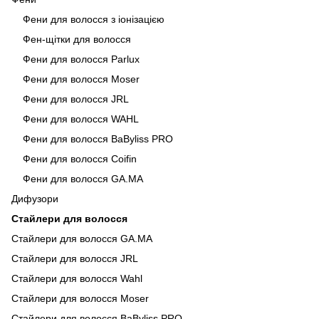
Фени для волосся з іонізацією
Фен-щітки для волосся
Фени для волосся Parlux
Фени для волосся Moser
Фени для волосся JRL
Фени для волосся WAHL
Фени для волосся BaByliss PRO
Фени для волосся Coifin
Фени для волосся GA.MA
Дифузори
Стайлери для волосся
Стайлери для волосся GA.MA
Стайлери для волосся JRL
Стайлери для волосся Wahl
Стайлери для волосся Moser
Стайлери для волосся BaByliss PRO