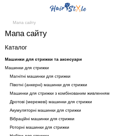
Мапа сайту
Мапа сайту
Каталог
Машинки для стрижки та аксесуари
Машинки для стрижки
Магнітні машинки для стрижки
Півотні (анкерні) машинки для стрижки
Машинки для стрижки з комбінованим живленням
Дротові (мережеві) машинки для стрижки
Акумуляторні машинки для стрижки
Вібраційні машинки для стрижки
Роторні машинки для стрижки
Набіри для стрижки