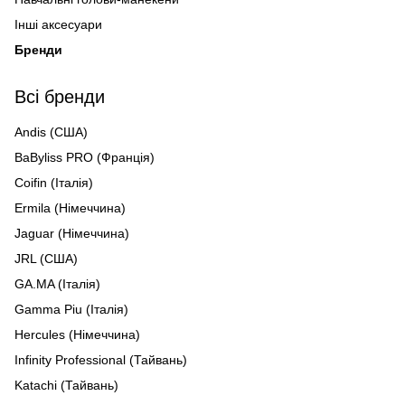
Інші аксесуари
Бренди
Всі бренди
Andis (США)
BaByliss PRO (Франція)
Coifin (Італія)
Ermila (Німеччина)
Jaguar (Німеччина)
JRL (США)
GA.MA (Італія)
Gamma Piu (Італія)
Hercules (Німеччина)
Infinity Professional (Тайвань)
Katachi (Тайвань)