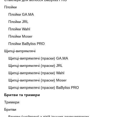
Плойки
Плойки GA.MA
Плойки JRL
Плойки Wahl
Плойки Moser
Плойки BaByliss PRO
Щипці-випрямлячі
Щипці-випрямлячі (праски) GA.MA
Щипці-випрямлячі (праски) JRL
Щипці-випрямлячі (праски) Wahl
Щипці-випрямлячі (праски) Moser
Щипці-випрямлячі (праски) BaByliss PRO
Бритви та тримери
Тримери
Бритви
Бритви (шейвери) з літій-іонним акумулятором