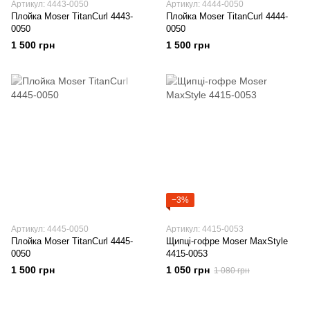
Артикул: 4443-0050
Артикул: 4444-0050
Плойка Moser TitanCurl 4443-
Плойка Moser TitanCurl 4444-
0050
0050
1 500 грн
1 500 грн
−3%
Артикул: 4445-0050
Артикул: 4415-0053
Плойка Moser TitanCurl 4445-
Щипці-гофре Moser MaxStyle
0050
4415-0053
1 500 грн
1 050 грн
1 080 грн