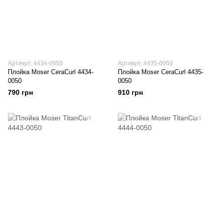
Артикул: 4434-0050
Артикул: 4435-0050
Плойка Moser CeraCurl 4434-
Плойка Moser CeraCurl 4435-
0050
0050
790 грн
910 грн