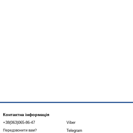
Контактна інформація
+38(063)065-86-47
Viber
Telegram
Передзвонити вам?