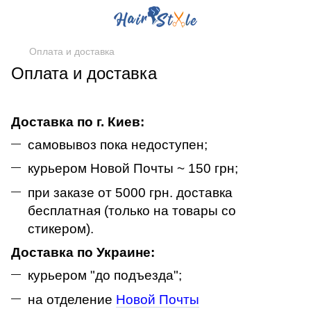
Оплата и доставка
Оплата и доставка
Доставка по г. Киев:
самовывоз пока недоступен;
курьером Новой Почты ~ 150 грн;
при заказе от
5
000 грн. доставка
бесплатная (только на товары со
стикером).
Доставка по Украине:
курьером "до подъезда";
на отделение
Новой Почты