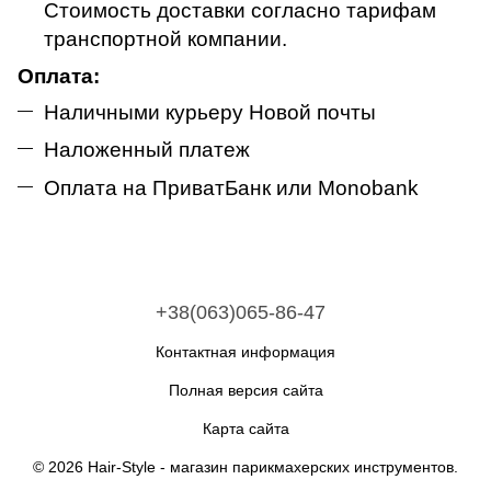
Стоимость доставки согласно тарифам
транспортной компании
.
Оплата:
Наличными курьеру Новой почты
Наложенный платеж
Оплата на ПриватБанк или
M
onobank
+38(063)065-86-47
Контактная информация
Полная версия сайта
Карта сайта
© 2026 Hair-Style -
магазин парикмахерских инструментов
.