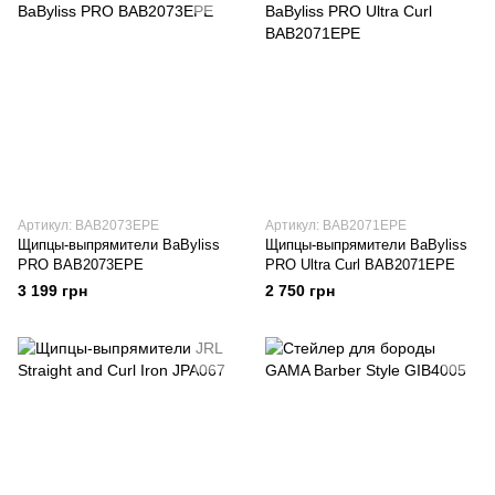
Артикул: BAB2073EPE
Артикул: BAB2071EPE
Щипцы-выпрямители BaByliss
Щипцы-выпрямители BaByliss
PRO BAB2073EPE
PRO Ultra Curl BAB2071EPE
3 199 грн
2 750 грн