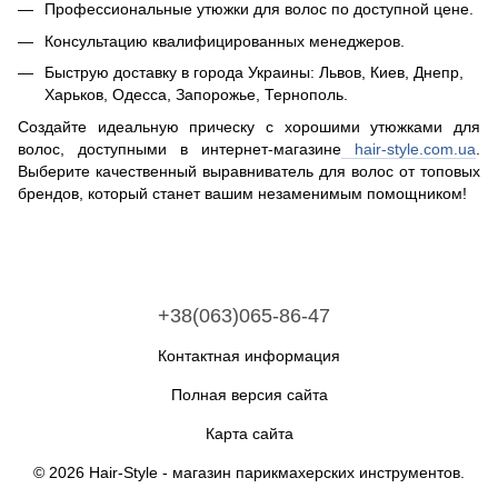
Профессиональные утюжки для волос по доступной цене.
Консультацию квалифицированных менеджеров.
Быструю доставку в города Украины: Львов, Киев, Днепр,
Харьков, Одесса, Запорожье, Тернополь.
Создайте идеальную прическу с хорошими утюжками для
волос, доступными в интернет-магазине
hair-style.com.ua
.
Выберите качественный выравниватель для волос от топовых
брендов, который станет вашим незаменимым помощником!
+38(063)065-86-47
Контактная информация
Полная версия сайта
Карта сайта
© 2026 Hair-Style -
магазин парикмахерских инструментов
.