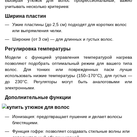
Выбирая утюжок для волос профессиональный, важно
учитывать несколько критериев:
Ширина пластин
Узкие пластины (до 2,5 см) подходят для коротких волос
или выпрямления челки.
Широкие (от 3 см) — для длинных и густых волос.
Регулировка температуры
Модели с функцией управления температурой нагрева
позволяют подобрать оптимальный режим для вашего типа
волос. Для тонких или поврежденных пасм лучше
использовать низкие температуры (150–170°C), для густых —
до 230°C. Регуляторы могут быть аналоговыми или
электронными.
Дополнительные функции
Ионизация: предотвращает пушение и делает волосы
блестящими.
Функция гофре: позволяет создавать стильные волны или