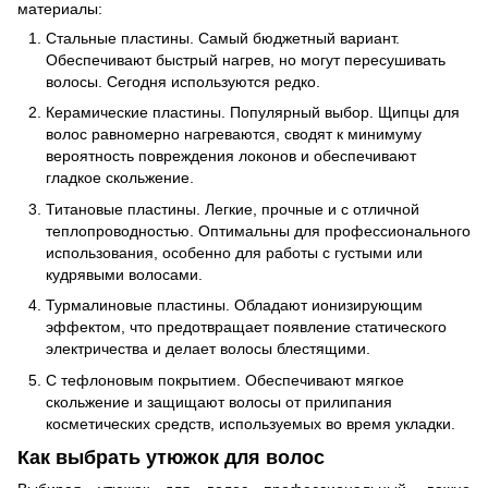
материалы:
Стальные пластины. Самый бюджетный вариант.
Обеспечивают быстрый нагрев, но могут пересушивать
волосы. Сегодня используются редко.
Керамические пластины. Популярный выбор. Щипцы для
волос равномерно нагреваются, сводят к минимуму
вероятность повреждения локонов и обеспечивают
гладкое скольжение.
Титановые пластины. Легкие, прочные и с отличной
теплопроводностью. Оптимальны для профессионального
использования, особенно для работы с густыми или
кудрявыми волосами.
Турмалиновые пластины. Обладают ионизирующим
эффектом, что предотвращает появление статического
электричества и делает волосы блестящими.
С тефлоновым покрытием. Обеспечивают мягкое
скольжение и защищают волосы от прилипания
косметических средств, используемых во время укладки.
Как выбрать утюжок для волос