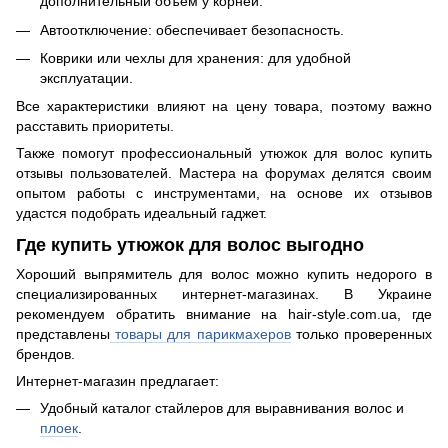
дополнительный объем у корней.
Автоотключение: обеспечивает безопасность.
Коврики или чехлы для хранения: для удобной
эксплуатации.
Все характеристики влияют на цену товара, поэтому важно
расставить приоритеты.
Также помогут профессиональный утюжок для волос купить
отзывы пользователей. Мастера на форумах делятся своим
опытом работы с инструментами, на основе их отзывов
удастся подобрать идеальный гаджет.
Где купить утюжок для волос выгодно
Хороший выпрямитель для волос можно купить недорого в
специализированных интернет-магазинах. В Украине
рекомендуем обратить внимание на hair-style.com.ua, где
представлены
товары для парикмахеров
только проверенных
брендов.
Интернет-магазин предлагает:
Удобный каталог стайлеров для выравнивания волос и
плоек
.