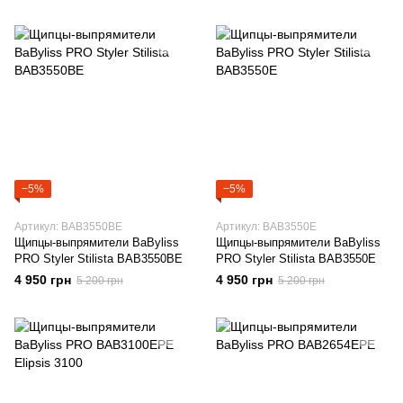
−5%
−5%
Артикул: BAB3550BE
Артикул: BAB3550E
Щипцы-выпрямители BaByliss
Щипцы-выпрямители BaByliss
PRO Styler Stilista BAB3550BE
PRO Styler Stilista BAB3550E
4 950 грн
4 950 грн
5 200 грн
5 200 грн