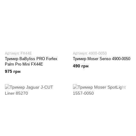
Артикул: FX44E
Артикул: 4900-0050
Тример BaByliss PRO Forfex
Тример Moser Senso 4900-0050
Palm Pro Mini FX44E
490 грн
975 грн