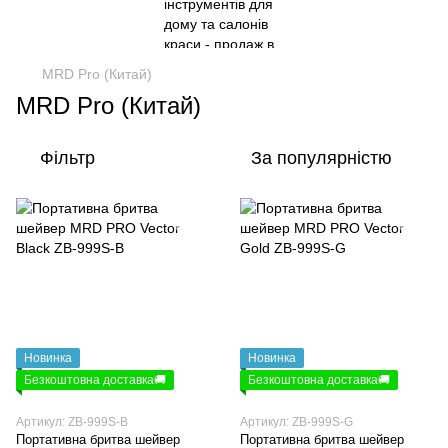
MRD Pro (Китай)
MRD Pro (Китай)
Фільтр
За популярністю
Новинка
Новинка
Безкоштовна доставка🚚
Безкоштовна доставка🚚
Артикул: ZB-999S-B
Артикул: ZB-999S-G
Портативна бритва шейвер
Портативна бритва шейвер