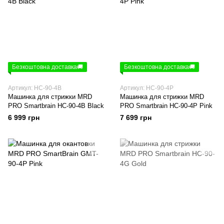
Безкоштовна доставка🚚
Безкоштовна доставка🚚
Артикул: HC-90-4B
Артикул: HC-90-4P
Машинка для стрижки MRD
Машинка для стрижки MRD
PRO Smartbrain HC-90-4B Black
PRO Smartbrain HC-90-4P Pink
6 999 грн
7 699 грн