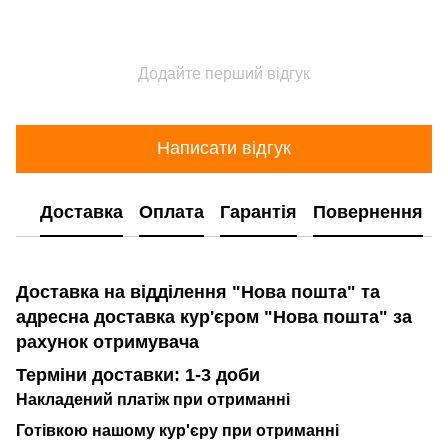
Додайте перший відгук
Написати відгук
Доставка
Оплата
Гарантія
Повернення
Доставка на відділення "Нова пошта" та
адресна доставка кур'єром "Нова пошта" за
рахунок отримувача
Терміни доставки: 1-3 доби
Накладений платіж при отриманні
Готівкою нашому кур'єру при отриманні