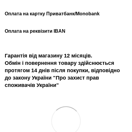
Оплата на картку Приватбанк/Monobank
Оплата на реквізити IBAN
Гарантія від магазину 12 місяців.
Обмін і повернення товару здійснюється
протягом 14 днів після покупки, відповідно
до закону України "Про захист прав
споживачів України"