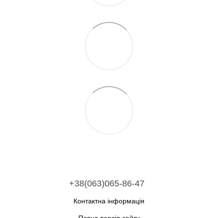
+38(063)065-86-47
Контактна інформація
Повна версія сайту