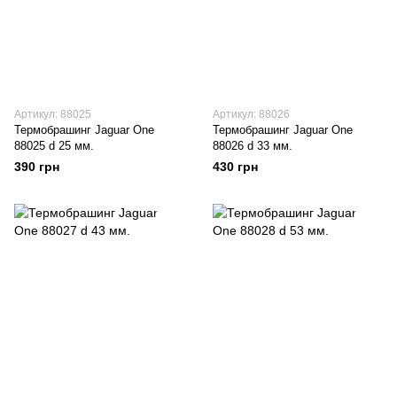
Артикул: 88025
Артикул: 88026
Термобрашинг Jaguar One
Термобрашинг Jaguar One
88025 d 25 мм.
88026 d 33 мм.
390 грн
430 грн