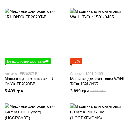
Безкоштовна доставка🚚
−3%
Артикул: FF2020T-B
Артикул: 1591-0465
Машинка для окантовки JRL
Машинка для окантовки WAHL
ONYX FF2020T-B
T-Cut 1591-0465
5 499 грн
3 899 грн
3 999 грн