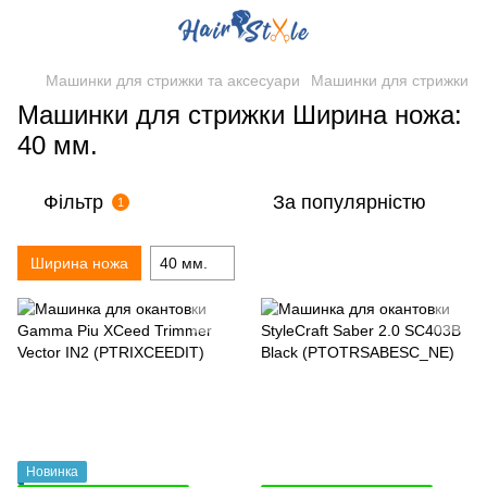
Машинки для стрижки та аксесуари
Машинки для стрижки
Машинки для стрижки Ширина ножа:
40 мм.
Фільтр
За популярністю
1
Ширина ножа
40 мм.
Новинка