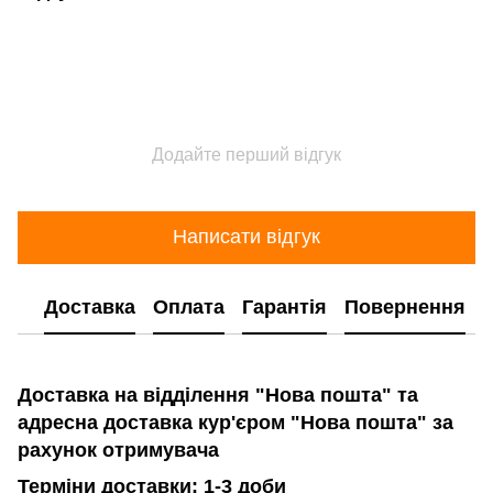
Додайте перший відгук
Написати відгук
Доставка
Оплата
Гарантія
Повернення
Доставка на відділення "Нова пошта" та
адресна доставка кур'єром "Нова пошта" за
рахунок отримувача
Терміни доставки: 1-3 доби