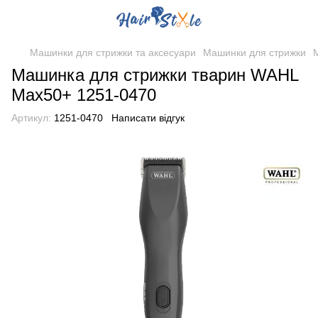
Машинки для стрижки та аксесуари
Машинки для стрижки
Машинка для стрижки тварин WAHL
Max50+ 1251-0470
Артикул:
1251-0470
Написати відгук