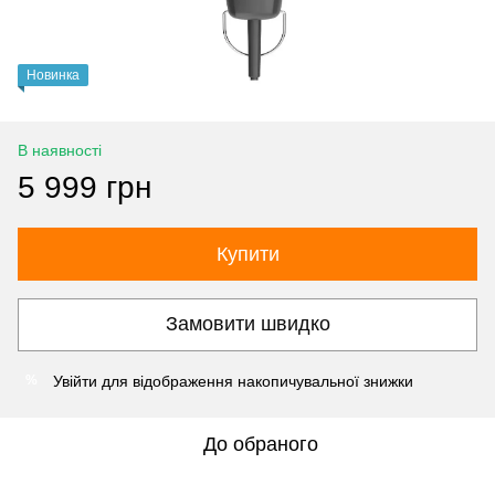
Новинка
В наявності
5 999 грн
Купити
Замовити швидко
Увійти
для відображення накопичувальної знижки
%
До обраного