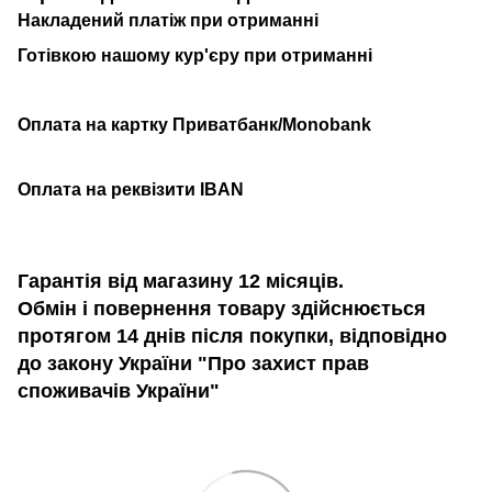
Накладений платіж при отриманні
Готівкою нашому кур'єру при отриманні
Оплата на картку Приватбанк/Monobank
Оплата на реквізити IBAN
Гарантія від магазину 12 місяців.
Обмін і повернення товару здійснюється
протягом 14 днів після покупки, відповідно
до закону України "Про захист прав
споживачів України"