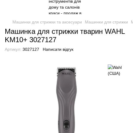
Машинки для стрижки та аксесуари
Машинки для стрижки
Машинка для стрижки тварин WAHL
KM10+ 3027127
Артикул:
3027127
Написати відгук