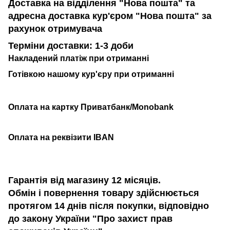
Доставка на відділення "Нова пошта" та
адресна доставка кур'єром "Нова пошта" за
рахунок отримувача
Терміни доставки: 1-3 доби
Накладений платіж при отриманні
Готівкою нашому кур'єру при отриманні
Оплата на картку Приватбанк/Monobank
Оплата на реквізити IBAN
Гарантія від магазину 12 місяців.
Обмін і повернення товару здійснюється
протягом 14 днів після покупки, відповідно
до закону України "Про захист прав