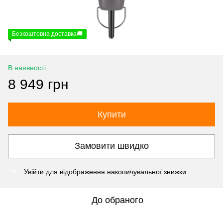
Безкоштовна доставка🚚
В наявності
8 949 грн
Купити
Замовити швидко
Увійти
для відображення накопичувальної знижки
%
До обраного