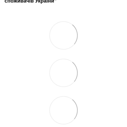
споживачів України"