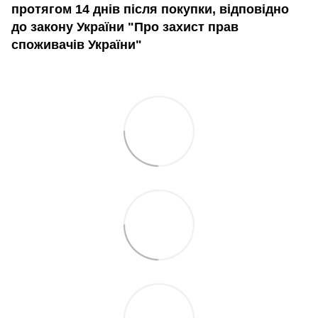
протягом 14 днів після покупки, відповідно
до закону України "Про захист прав
споживачів України"