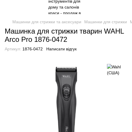
Машинки для стрижки та аксесуари
Машинки для стрижки
Машинка для стрижки тварин WAHL
Arco Pro 1876-0472
Артикул:
1876-0472
Написати відгук