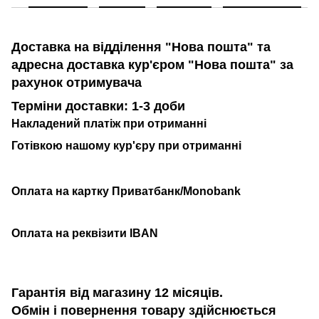
Доставка на відділення "Нова пошта" та
адресна доставка кур'єром "Нова пошта" за
рахунок отримувача
Терміни доставки: 1-3 доби
Накладений платіж при отриманні
Готівкою нашому кур'єру при отриманні
Оплата на картку Приватбанк/Monobank
Оплата на реквізити IBAN
Гарантія від магазину 12 місяців.
Обмін і повернення товару здійснюється