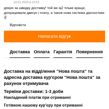
16.01.2025 в 13:54
дякую за швидку доставку! той же iq2 тільке краще,
допрацювали двигун і плату, а також нова система діагностики
✌
Відповісти
Написати відгук
Доставка
Оплата
Гарантія
Повернення
Доставка на відділення "Нова пошта" та
адресна доставка кур'єром "Нова пошта" за
рахунок отримувача
Терміни доставки: 1-3 доби
Накладений платіж при отриманні
Готівкою нашому кур'єру при отриманні