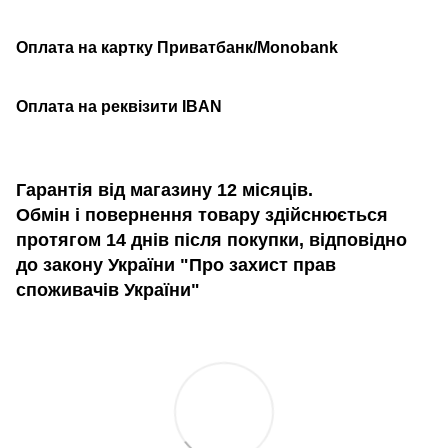
Оплата на картку Приватбанк/Monobank
Оплата на реквізити IBAN
Гарантія від магазину 12 місяців.
Обмін і повернення товару здійснюється
протягом 14 днів після покупки, відповідно
до закону України "Про захист прав
споживачів України"