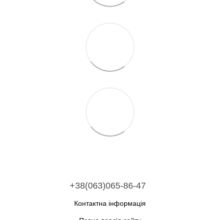
+38(063)065-86-47
Контактна інформація