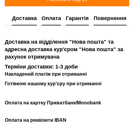
Доставка
Оплата
Гарантія
Повернення
Доставка на відділення "Нова пошта" та
адресна доставка кур'єром "Нова пошта" за
рахунок отримувача
Терміни доставки: 1-3 доби
Накладений платіж при отриманні
Готівкою нашому кур'єру при отриманні
Оплата на картку Приватбанк/Monobank
Оплата на реквізити IBAN