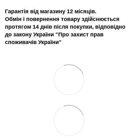
Гарантія від магазину 12 місяців.
Обмін і повернення товару здійснюється
протягом 14 днів після покупки, відповідно
до закону України "Про захист прав
споживачів України"