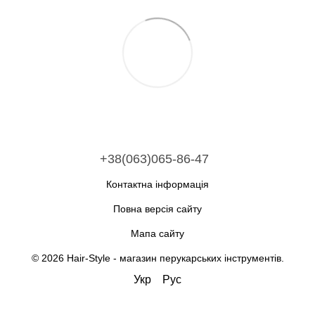
+38(063)065-86-47
Контактна інформація
Повна версія сайту
Мапа сайту
© 2026 Hair-Style -
магазин перукарських інструментів
.
Укр
Рус