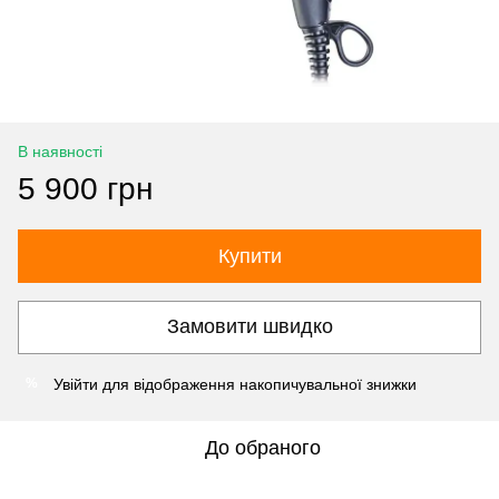
В наявності
5 900 грн
Купити
Замовити швидко
Увійти
для відображення накопичувальної знижки
%
До обраного