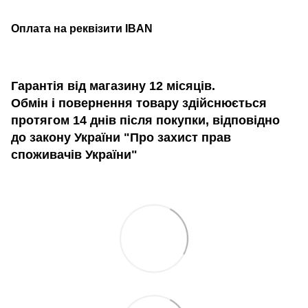
Оплата на реквізити IBAN
Гарантія від магазину 12 місяців.
Обмін і повернення товару здійснюється
протягом 14 днів після покупки, відповідно
до закону України "Про захист прав
споживачів України"