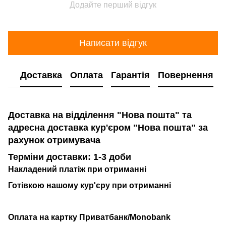
Додайте перший відгук
Написати відгук
Доставка
Оплата
Гарантія
Повернення
Доставка на відділення "Нова пошта" та
адресна доставка кур'єром "Нова пошта" за
рахунок отримувача
Терміни доставки: 1-3 доби
Накладений платіж при отриманні
Готівкою нашому кур'єру при отриманні
Оплата на картку Приватбанк/Monobank