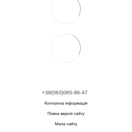
+38(063)065-86-47
Контактна інформація
Повна версія сайту
Мапа сайту