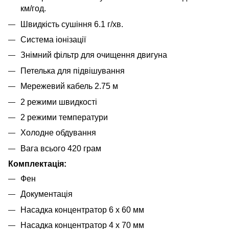
км/год.
Швидкість сушіння 6.1 г/хв.
Система іонізації
Знімний фільтр для очищення двигуна
Петелька для підвішування
Мережевий кабель 2.75 м
2 режими швидкості
2 режими температури
Холодне обдування
Вага всього 420 грам
Комплектація:
Фен
Документація
Насадка концентратор 6 x 60 мм
Насадка концентратор 4 x 70 мм