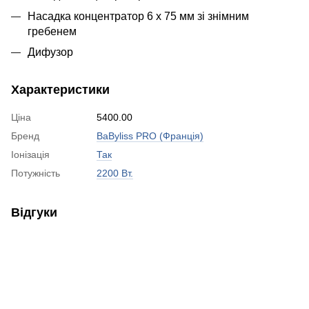
Насадка концентратор 6 x 75 мм зі знімним
гребенем
Дифузор
Характеристики
Ціна
5400.00
Бренд
BaByliss PRO (Франція)
Іонізація
Так
Потужність
2200 Вт.
Відгуки