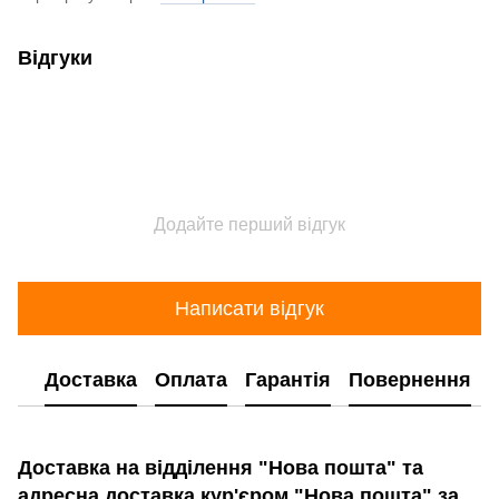
Відгуки
Додайте перший відгук
Написати відгук
Доставка
Оплата
Гарантія
Повернення
Доставка на відділення "Нова пошта" та
адресна доставка кур'єром "Нова пошта" за