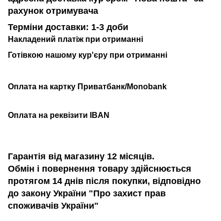
рахунок отримувача
Терміни доставки: 1-3 доби
Накладений платіж при отриманні
Готівкою нашому кур'єру при отриманні
Оплата на картку Приватбанк/Monobank
Оплата на реквізити IBAN
Гарантія від магазину 12 місяців.
Обмін і повернення товару здійснюється
протягом 14 днів після покупки, відповідно
до закону України "Про захист прав
споживачів України"