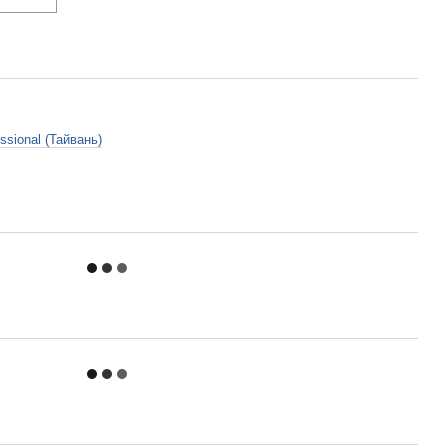
essional (Тайвань)