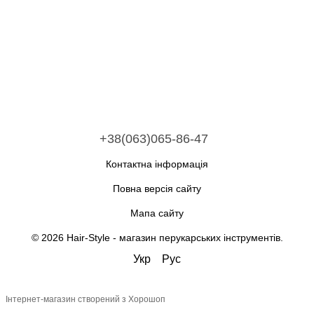
+38(063)065-86-47
Контактна інформація
Повна версія сайту
Мапа сайту
© 2026 Hair-Style -
магазин перукарських інструментів
.
Укр
Рус
Інтернет-магазин створений з Хорошоп