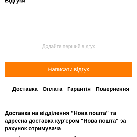
Відгуки
Додайте перший відгук
Написати відгук
Доставка
Оплата
Гарантія
Повернення
Доставка на відділення "Нова пошта" та
адресна доставка кур'єром "Нова пошта" за
рахунок отримувача