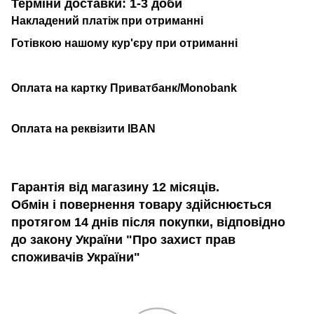
Терміни доставки: 1-3 доби
Накладений платіж при отриманні
Готівкою нашому кур'єру при отриманні
Оплата на картку Приватбанк/Monobank
Оплата на реквізити IBAN
Гарантія від магазину 12 місяців.
Обмін і повернення товару здійснюється
протягом 14 днів після покупки, відповідно
до закону України "Про захист прав
споживачів України"