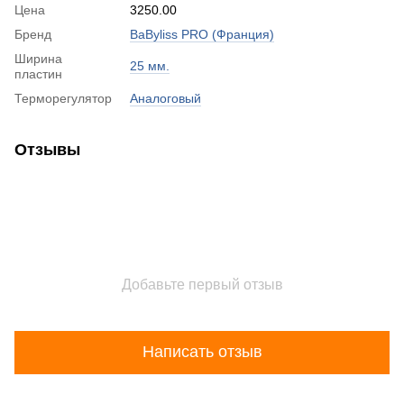
Цена
3250.00
Бренд
BaByliss PRO (Франция)
Ширина
25 мм.
пластин
Терморегулятор
Аналоговый
Отзывы
Добавьте первый отзыв
Написать отзыв