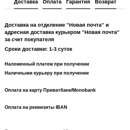
Доставка
Оплата
Гарантия
Возврат
Доставка на отделение "Новая почта" и
адресная доставка курьером "Новая почта"
за счет покупателя
Сроки доставки: 1-3 суток
Наложенный платеж при получении
Наличными курьеру при получении
Оплата на карту Приватбанк/Monobank
Оплата на реквизиты IBAN