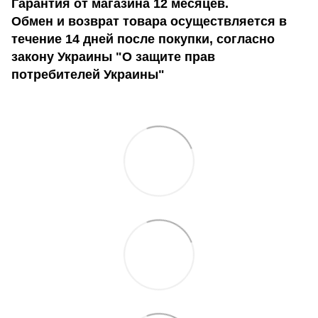
Гарантия от магазина 12 месяцев.
Обмен и возврат товара осуществляется в
течение 14 дней после покупки, согласно
закону Украины "О защите прав
потребителей Украины"