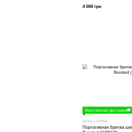
4 000 грн
Бесплатная доставка🚚
Артикул: GPBSB
Портативная бритва ше