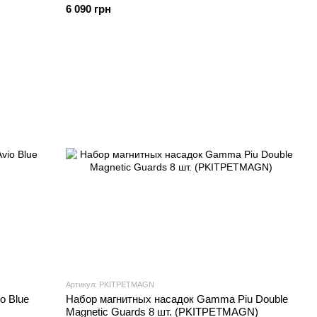
6 090 грн
Артикул: PKITPETMAGN
o Blue
Набор магнитных насадок Gamma Piu Double
Magnetic Guards 8 шт. (PKITPETMAGN)