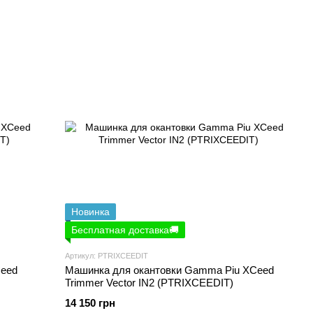
Новинка
Бесплатная доставка🚚
Артикул: PTRIXCEEDIT
Ceed
Машинка для окантовки Gamma Piu XCeed
Trimmer Vector IN2 (PTRIXCEEDIT)
14 150 грн