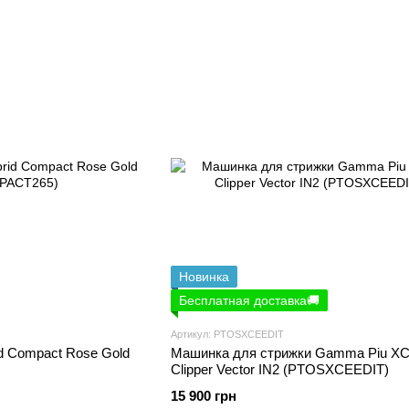
Новинка
Бесплатная доставка🚚
Артикул: PTOSXCEEDIT
d Compact Rose Gold
Машинка для стрижки Gamma Piu X
Clipper Vector IN2 (PTOSXCEEDIT)
15 900 грн