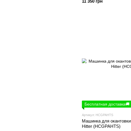
11 350 грн
Бесплатная доставка🚚
Артикул: HCGPAHTS
Машинка для окантовки
Hitter (HCGPAHTS)