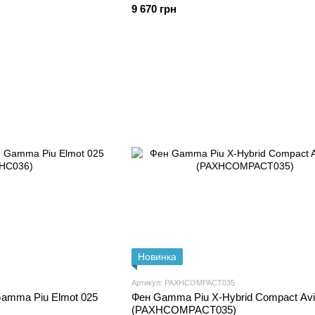
9 670 грн
Новинка
Артикул: PAXHCOMPACT035
amma Piu Elmot 025
Фен Gamma Piu X-Hybrid Compact Avi
(PAXHCOMPACT035)