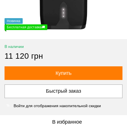
Новинка
Бесплатная доставка🚚
В наличии
11 120 грн
Купить
Быстрый заказ
Войти
для отображения накопительной скидки
%
В избранное