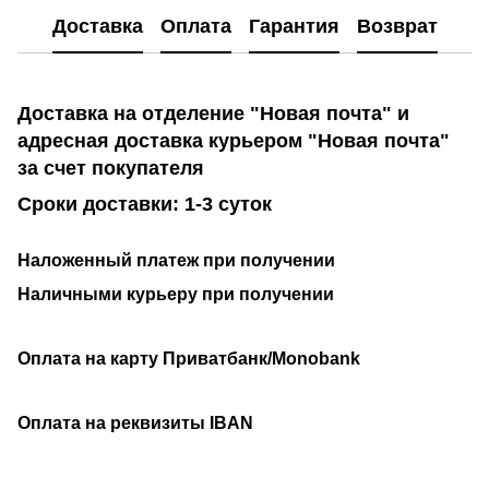
Доставка
Оплата
Гарантия
Возврат
Доставка на отделение "Новая почта" и
адресная доставка курьером "Новая почта"
за счет покупателя
Сроки доставки: 1-3 суток
Наложенный платеж при получении
Наличными курьеру при получении
Оплата на карту Приватбанк/Monobank
Оплата на реквизиты IBAN