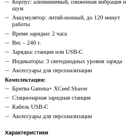
Корпус: алюминиевый, сниженная вибрация и
шум
Аккумулятор: литий-ионный, до 120 минут
работы
Время зарядки: 2 часа
Вес – 240 г.
Зарядка: станция или USB-C
Индикаторы: 3 светодиодных уровня заряда
Аксессуары для персонализации
Комплектация:
Бритва Gamma+ XCeed Shaver
Стационарная зарядная станция
Кабель USB-C
Аксессуары для персонализации
Характеристики