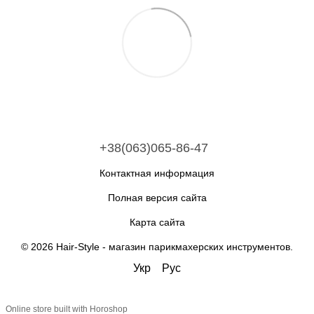
+38(063)065-86-47
Контактная информация
Полная версия сайта
Карта сайта
© 2026 Hair-Style -
магазин парикмахерских инструментов
.
Укр
Рус
Online store built with Horoshop