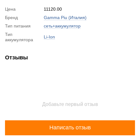
Цена
11120.00
Бренд
Gamma Piu (Италия)
Тип питания
сеть+аккумулятор
Тип
Li-Ion
аккумулятора
Отзывы
Добавьте первый отзыв
Написать отзыв