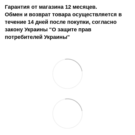
Гарантия от магазина 12 месяцев.
Обмен и возврат товара осуществляется в
течение 14 дней после покупки, согласно
закону Украины "О защите прав
потребителей Украины"