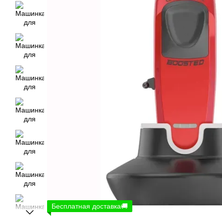
Бесплатная доставка🚚