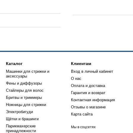
Каталог
Клиентам
Машинки для стрижки и
Вход в личный кабинет
аксессуары
О нас
Фены и диффузоры
Оплата и доставка
Стайлеры для волос
Гарантия и возврат
Бритвы и триммеры
Контактная информация
Ножницы для стрижки
Отзывы о магазине
Электробигуди
Карта сайта
Щётки и брашинги
Парикмахерские
Мы в соцсетях
принадлежности