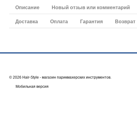
Описание
Новый отзыв или комментарий
Доставка
Оплата
Гарантия
Возврат
© 2026 Hair-Style -
магазин парикмахерских инструментов
.
Мобильная версия