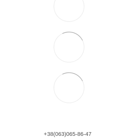
+38(063)065-86-47