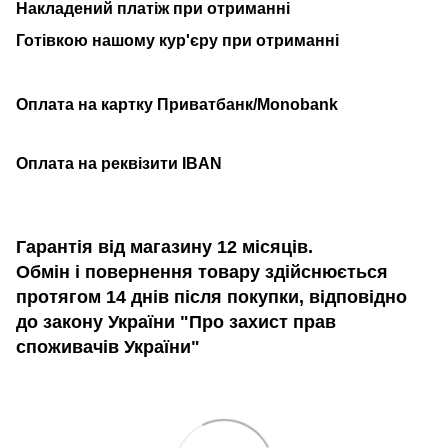
Накладений платіж при отриманні
Готівкою нашому кур'єру при отриманні
Оплата на картку Приватбанк/Monobank
Оплата на реквізити IBAN
Гарантія від магазину 12 місяців.
Обмін і повернення товару здійснюється
протягом 14 днів після покупки, відповідно
до закону України "Про захист прав
споживачів України"