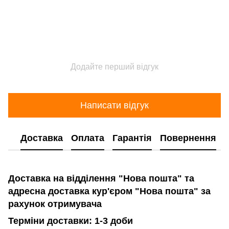
Додайте перший відгук
Написати відгук
Доставка
Оплата
Гарантія
Повернення
Доставка на відділення "Нова пошта" та
адресна доставка кур'єром "Нова пошта" за
рахунок отримувача
Терміни доставки: 1-3 доби