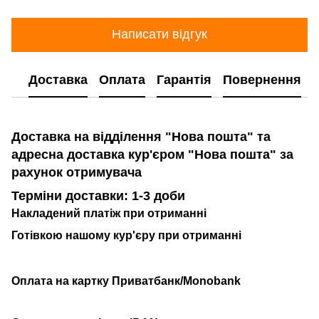
Написати відгук
Доставка
Оплата
Гарантія
Повернення
Доставка на відділення "Нова пошта" та
адресна доставка кур'єром "Нова пошта" за
рахунок отримувача
Терміни доставки: 1-3 доби
Накладений платіж при отриманні
Готівкою нашому кур'єру при отриманні
Оплата на картку Приватбанк/Monobank