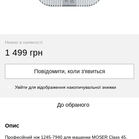
Немає в наявності
1 499 грн
Повідомити, коли з'явиться
Увійти
для відображення накопичувальної знижки
%
До обраного
Опис
Професійний ніж 1245-7940 для машинки MOSER Class 45,