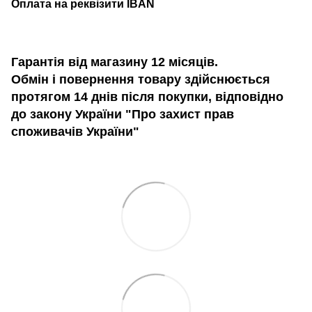
Оплата на реквізити IBAN
Гарантія від магазину 12 місяців.
Обмін і повернення товару здійснюється
протягом 14 днів після покупки, відповідно
до закону України "Про захист прав
споживачів України"