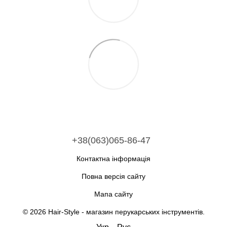
+38(063)065-86-47
Контактна інформація
Повна версія сайту
Мапа сайту
© 2026 Hair-Style -
магазин перукарських інструментів
.