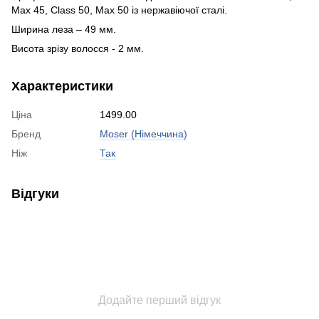
Max 45, Class 50, Max 50 із нержавіючої сталі.
Ширина леза – 49 мм.
Висота зрізу волосся - 2 мм.
Характеристики
Ціна
1499.00
Бренд
Moser (Німеччина)
Ніж
Так
Відгуки
Додайте перший відгук