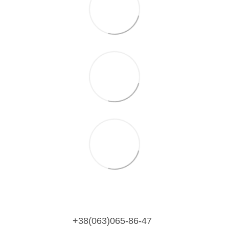
+38(063)065-86-47