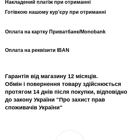
Накладений платіж при отриманні
Готівкою нашому кур'єру при отриманні
Оплата на картку Приватбанк/Monobank
Оплата на реквізити IBAN
Гарантія від магазину 12 місяців.
Обмін і повернення товару здійснюється
протягом 14 днів після покупки, відповідно
до закону України "Про захист прав
споживачів України"