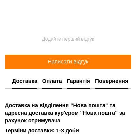
Додайте перший відгук
Написати відгук
Доставка
Оплата
Гарантія
Повернення
Доставка на відділення "Нова пошта" та
адресна доставка кур'єром "Нова пошта" за
рахунок отримувача
Терміни доставки: 1-3 доби