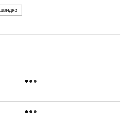
 швидко