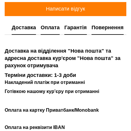
Написати відгук
Доставка
Оплата
Гарантія
Повернення
Доставка на відділення "Нова пошта" та
адресна доставка кур'єром "Нова пошта" за
рахунок отримувача
Терміни доставки: 1-3 доби
Накладений платіж при отриманні
Готівкою нашому кур'єру при отриманні
Оплата на картку Приватбанк/Monobank
Оплата на реквізити IBAN