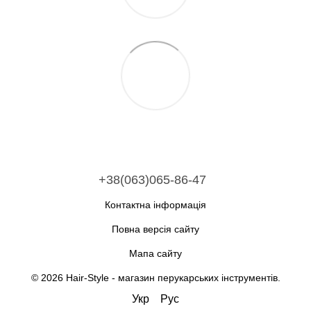
+38(063)065-86-47
Контактна інформація
Повна версія сайту
Мапа сайту
© 2026 Hair-Style -
магазин перукарських інструментів
.
Укр
Рус