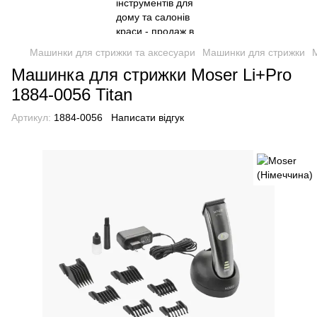
Машинки для стрижки та аксесуари
Машинки для стрижки
Машинка для стрижки Moser Li+Pro
1884-0056 Titan
Артикул:
1884-0056
Написати відгук