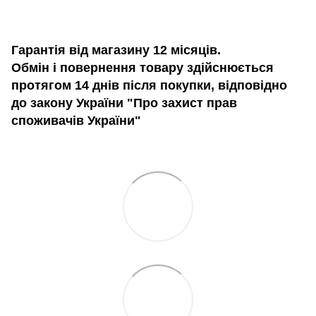
Гарантія від магазину 12 місяців.
Обмін і повернення товару здійснюється
протягом 14 днів після покупки, відповідно
до закону України "Про захист прав
споживачів України"