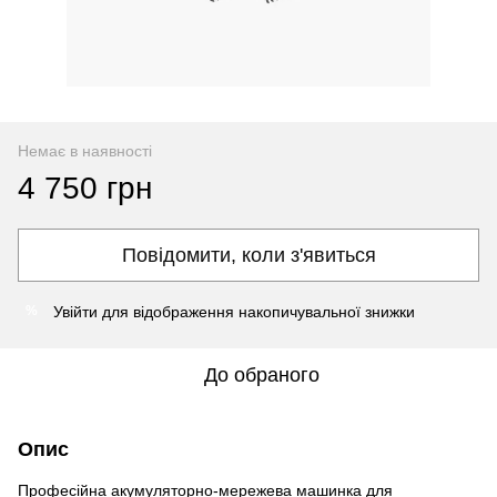
Немає в наявності
4 750 грн
Повідомити, коли з'явиться
Увійти
для відображення накопичувальної знижки
%
До обраного
Опис
Професійна акумуляторно-мережева машинка для