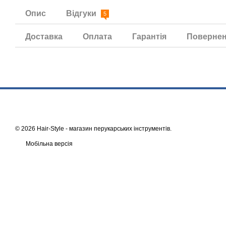
Опис
Відгуки
5
Доставка
Оплата
Гарантія
Поверне
© 2026 Hair-Style -
магазин перукарських інструментів
.
Мобільна версія