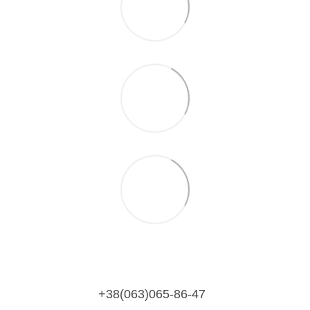
+38(063)065-86-47