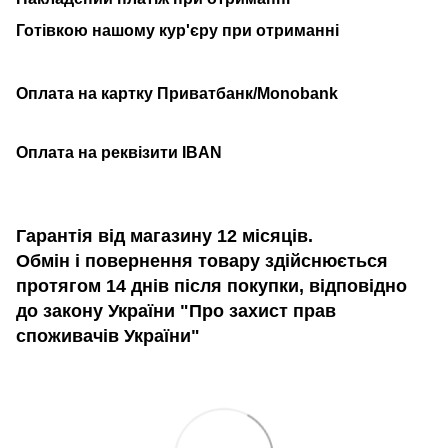
Готівкою нашому кур'єру при отриманні
Оплата на картку Приватбанк/Monobank
Оплата на реквізити IBAN
Гарантія від магазину 12 місяців.
Обмін і повернення товару здійснюється
протягом 14 днів після покупки, відповідно
до закону України "Про захист прав
споживачів України"