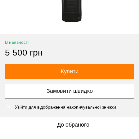
В наявності
5 500 грн
Купити
Замовити швидко
Увійти
для відображення накопичувальної знижки
%
До обраного