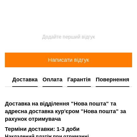
Додайте перший відгук
Написати відгук
Доставка
Оплата
Гарантія
Повернення
Доставка на відділення "Нова пошта" та
адресна доставка кур'єром "Нова пошта" за
рахунок отримувача
Терміни доставки: 1-3 доби
Накладений платіж при отриманні