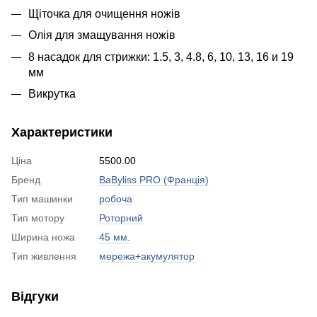
Щіточка для очищення ножів
Олія для змащування ножів
8 насадок для стрижки: 1.5, 3, 4.8, 6, 10, 13, 16 и 19
мм
Викрутка
Характеристики
Ціна
5500.00
Бренд
BaByliss PRO (Франція)
Тип машинки
робоча
Тип мотору
Роторний
Ширина ножа
45 мм.
Тип живлення
мережа+акумулятор
Відгуки