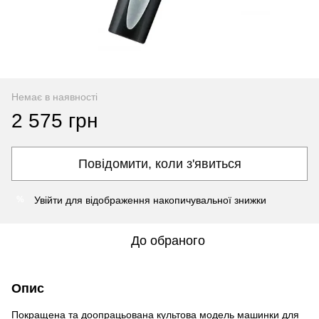
Немає в наявності
2 575 грн
Повідомити, коли з'явиться
Увійти
для відображення накопичувальної знижки
%
До обраного
Опис
Покращена та доопрацьована культова модель машинки для