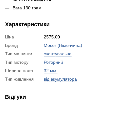
Вага 130 грам
Характеристики
Ціна
2575.00
Бренд
Moser (Німеччина)
Тип машинки
окантувальна
Тип мотору
Роторний
Ширина ножа
32 мм.
Тип живлення
від акумулятора
Відгуки