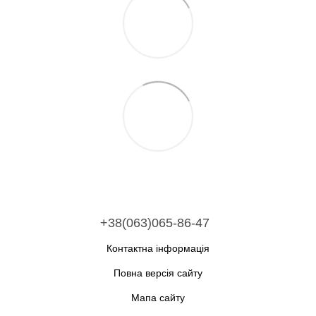
+38(063)065-86-47
Контактна інформація
Повна версія сайту
Мапа сайту