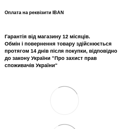
Оплата на реквізити IBAN
Гарантія від магазину 12 місяців.
Обмін і повернення товару здійснюється
протягом 14 днів після покупки, відповідно
до закону України "Про захист прав
споживачів України"