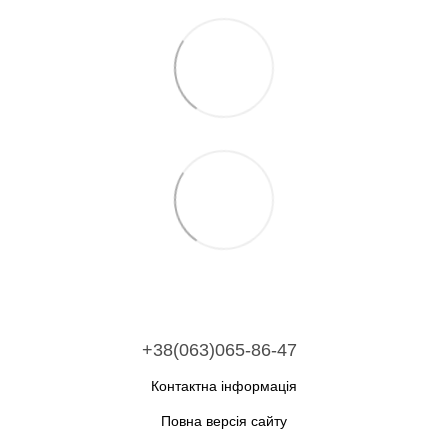
+38(063)065-86-47
Контактна інформація
Повна версія сайту