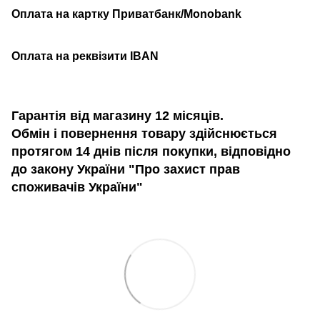
Оплата на картку Приватбанк/Monobank
Оплата на реквізити IBAN
Гарантія від магазину 12 місяців.
Обмін і повернення товару здійснюється
протягом 14 днів після покупки, відповідно
до закону України "Про захист прав
споживачів України"