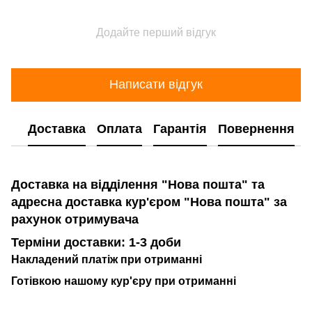
Додайте перший відгук
Написати відгук
Доставка
Оплата
Гарантія
Повернення
Доставка на відділення "Нова пошта" та
адресна доставка кур'єром "Нова пошта" за
рахунок отримувача
Терміни доставки: 1-3 доби
Накладений платіж при отриманні
Готівкою нашому кур'єру при отриманні