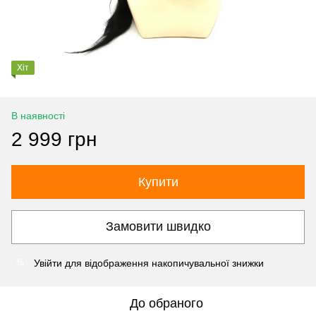
Хіт
В наявності
2 999 грн
Купити
Замовити швидко
Увійти
для відображення накопичувальної знижки
%
До обраного