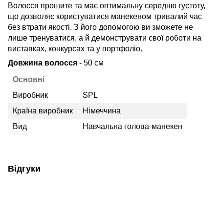
Волосся прошите та має оптимальну середню густоту,
що дозволяє користуватися манекеном тривалий час
без втрати якості. З його допомогою ви зможете не
лише тренуватися, а й демонструвати свої роботи на
виставках, конкурсах та у портфоліо.
Довжина волосся
- 50 см
Основні
Виробник
SPL
Країна виробник
Німеччина
Вид
Навчальна голова-манекен
Відгуки