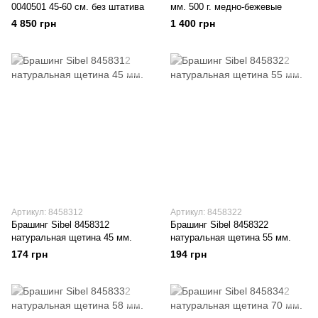
0040501 45-60 см. без штатива
мм. 500 г. медно-бежевые
4 850 грн
1 400 грн
Артикул: 8458312
Артикул: 8458322
Брашинг Sibel 8458312
Брашинг Sibel 8458322
натуральная щетина 45 мм.
натуральная щетина 55 мм.
174 грн
194 грн