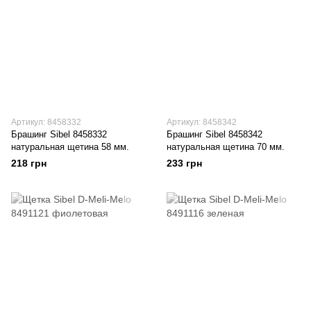
Артикул: 8458332
Артикул: 8458342
Брашинг Sibel 8458332
Брашинг Sibel 8458342
натуральная щетина 58 мм.
натуральная щетина 70 мм.
218 грн
233 грн