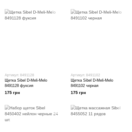
Артикул: 8491128
Артикул: 8491102
Щетка Sibel D-Meli-Melo
Щетка Sibel D-Meli-Melo
8491128 фуксия
8491102 черная
175 грн
175 грн