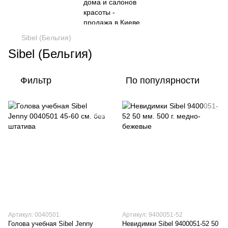
Sibel (Бельгия)
Sibel (Бельгия)
Фильтр
По популярности
Артикул: 0040501
Артикул: 9400051-52
Голова учебная Sibel Jenny
Невидимки Sibel 9400051-52 50