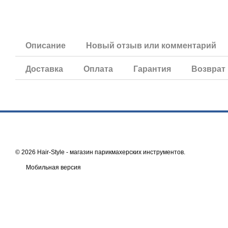
Описание
Новый отзыв или комментарий
Доставка
Оплата
Гарантия
Возврат
© 2026 Hair-Style -
магазин парикмахерских инструментов
.
Мобильная версия