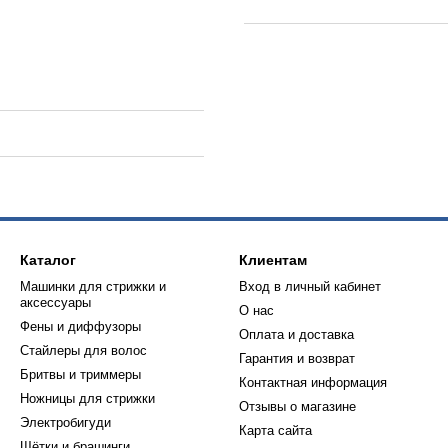
Каталог
Клиентам
Машинки для стрижки и
Вход в личный кабинет
аксессуары
О нас
Фены и диффузоры
Оплата и доставка
Стайлеры для волос
Гарантия и возврат
Бритвы и триммеры
Контактная информация
Ножницы для стрижки
Отзывы о магазине
Электробигуди
Карта сайта
Щётки и брашинги