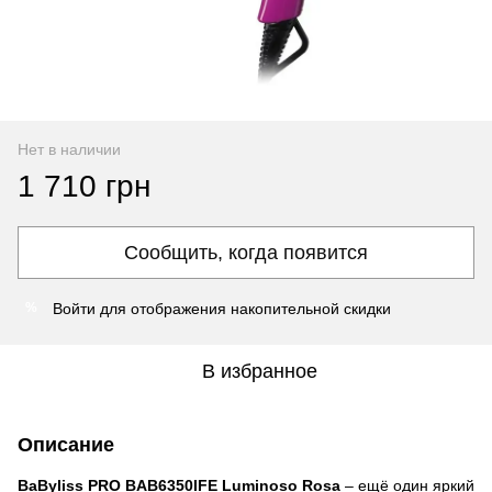
Нет в наличии
1 710 грн
Сообщить, когда появится
Войти
для отображения накопительной скидки
%
В избранное
Описание
BaByliss PRO BAB6350IFE Luminoso Rosa
– ещё один яркий