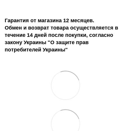
Гарантия от магазина 12 месяцев.
Обмен и возврат товара осуществляется в
течение 14 дней после покупки, согласно
закону Украины "О защите прав
потребителей Украины"