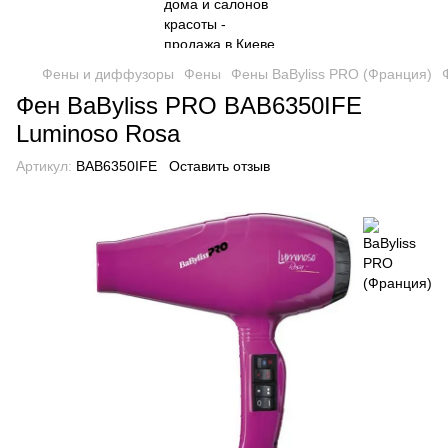
Фены и диффузоры
Фены
Фены BaByliss PRO (Франция)
Фен BaByliss PRO BAB6350IFE
Luminoso Rosa
Артикул:
BAB6350IFE
Оставить отзыв