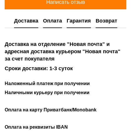
Написать отзыв
Доставка
Оплата
Гарантия
Возврат
Доставка на отделение "Новая почта" и
адресная доставка курьером "Новая почта"
за счет покупателя
Сроки доставки: 1-3 суток
Наложенный платеж при получении
Наличными курьеру при получении
Оплата на карту Приватбанк/Monobank
Оплата на реквизиты IBAN