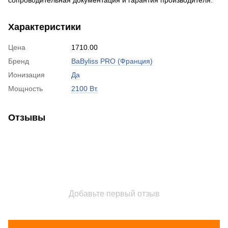
Характеристики
Цена
1710.00
Бренд
BaByliss PRO (Франция)
Ионизация
Да
Мощность
2100 Вт.
Отзывы
Добавьте первый отзыв