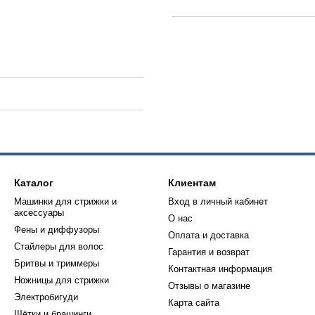
Каталог
Клиентам
Машинки для стрижки и
Вход в личный кабинет
аксессуары
О нас
Фены и диффузоры
Оплата и доставка
Стайлеры для волос
Гарантия и возврат
Бритвы и триммеры
Контактная информация
Ножницы для стрижки
Отзывы о магазине
Электробигуди
Карта сайта
Щётки и брашинги