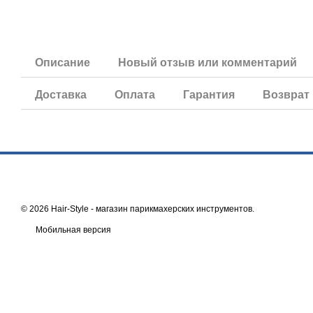
Описание
Новый отзыв или комментарий
Доставка
Оплата
Гарантия
Возврат
© 2026 Hair-Style -
магазин парикмахерских инструментов
.
Мобильная версия