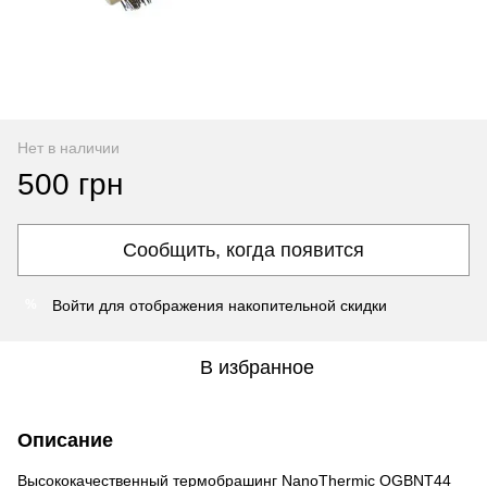
Нет в наличии
500 грн
Сообщить, когда появится
Войти
для отображения накопительной скидки
%
В избранное
Описание
Высококачественный термобрашинг NanoThermic
OGBNT44