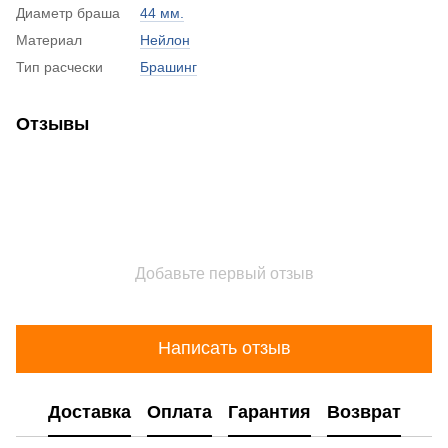
Диаметр браша
44 мм.
Материал
Нейлон
Тип расчески
Брашинг
Отзывы
Добавьте первый отзыв
Написать отзыв
Доставка
Оплата
Гарантия
Возврат