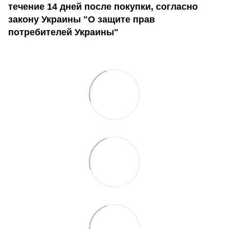
течение 14 дней после покупки, согласно
закону Украины "О защите прав
потребителей Украины"