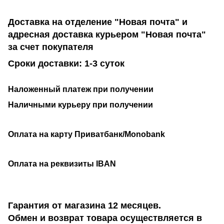
Доставка на отделение "Новая почта" и
адресная доставка курьером "Новая почта"
за счет покупателя
Сроки доставки: 1-3 суток
Наложенный платеж при получении
Наличными курьеру при получении
Оплата на карту Приватбанк/Monobank
Оплата на реквизиты IBAN
Гарантия от магазина 12 месяцев.
Обмен и возврат товара осуществляется в