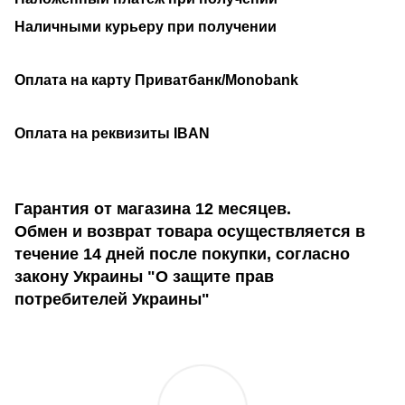
Наличными курьеру при получении
Оплата на карту Приватбанк/Monobank
Оплата на реквизиты IBAN
Гарантия от магазина 12 месяцев.
Обмен и возврат товара осуществляется в
течение 14 дней после покупки, согласно
закону Украины "О защите прав
потребителей Украины"