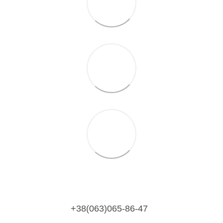
+38(063)065-86-47