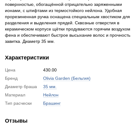
поверхностью, обогащённой отрицательно заряженными
ионами, с штифтами из термостойкого нейлона. Удобная
прорезиненная ручка оснащена специальным хвостиком для
разделения и выделения прядей. Сквозные отверстия в
керамическом корпусе щётки продуваются горячим воздухом
фена и обеспечивают быстрое высыхание волос и прочность
завитка. Диаметр 35 мм.
Характеристики
Цена
430.00
Бренд
Olivia Garden (Бельгия)
Диаметр браша
35 мм.
Материал
Нейлон
Тип расчески
Брашинг
Отзывы