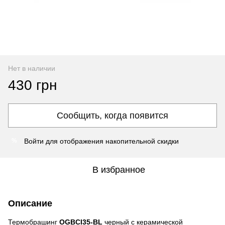
Нет в наличии
430 грн
Сообщить, когда появится
Войти
для отображения накопительной скидки
%
В избранное
Описание
Термобрашинг
OGBCI35-BL
черный с керамической