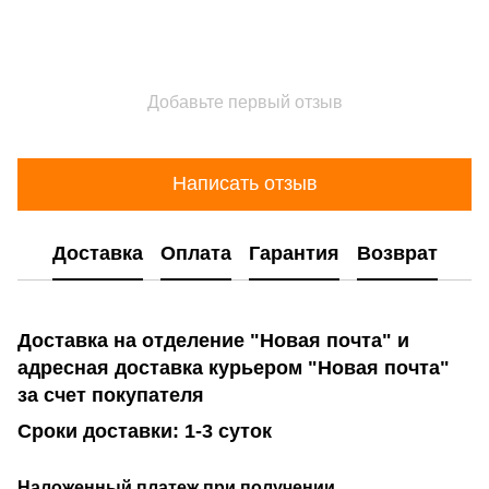
Добавьте первый отзыв
Написать отзыв
Доставка
Оплата
Гарантия
Возврат
Доставка на отделение "Новая почта" и
адресная доставка курьером "Новая почта"
за счет покупателя
Сроки доставки: 1-3 суток
Наложенный платеж при получении