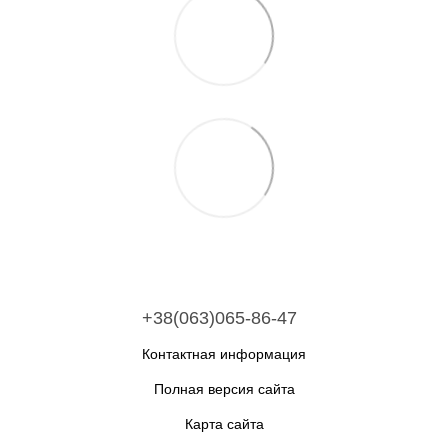
+38(063)065-86-47
Контактная информация
Полная версия сайта
Карта сайта