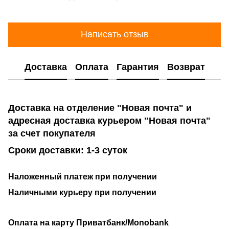
Написать отзыв
Доставка
Оплата
Гарантия
Возврат
Доставка на отделение "Новая почта" и
адресная доставка курьером "Новая почта"
за счет покупателя
Сроки доставки: 1-3 суток
Наложенный платеж при получении
Наличными курьеру при получении
Оплата на карту Приватбанк/Monobank