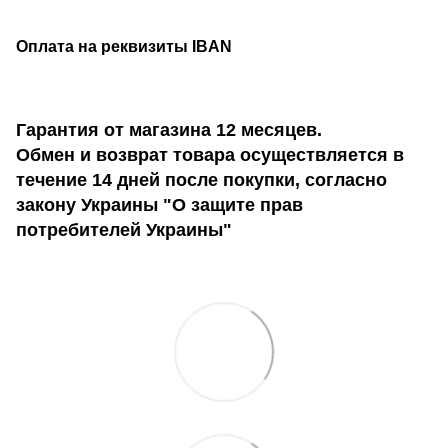
Оплата на реквизиты IBAN
Гарантия от магазина 12 месяцев.
Обмен и возврат товара осуществляется в
течение 14 дней после покупки, согласно
закону Украины "О защите прав
потребителей Украины"