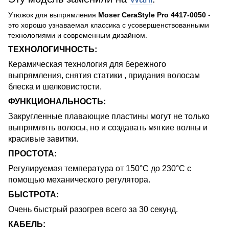
Утюжок для выпрямления
Moser CeraStyle Pro 4417-0050
-
это хорошо узнаваемая классика с усовершенствованными
технологиями и современным дизайном.
ТЕХНОЛОГИЧНОСТЬ:
Керамическая технология для бережного
выпрямления, снятия статики , придания волосам
блеска и шелковистости.
ФУНКЦИОНАЛЬНОСТЬ:
Закругленные плавающие пластины могут не только
выпрямлять волосы, но и создавать мягкие волны и
красивые завитки.
ПРОСТОТА:
Регулируемая температура от 150°С до 230°С с
помощью механического регулятора.
БЫСТРОТА:
Очень быстрый разогрев всего за 30 секунд.
КАБЕЛЬ: