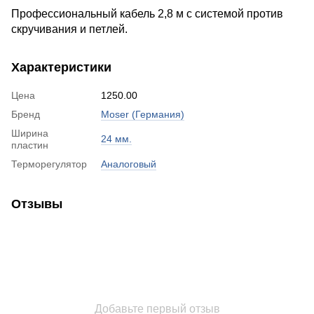
Профессиональный кабель 2,8 м с системой против
скручивания и петлей.
Характеристики
Цена
1250.00
Бренд
Moser (Германия)
Ширина
24 мм.
пластин
Терморегулятор
Аналоговый
Отзывы
Добавьте первый отзыв