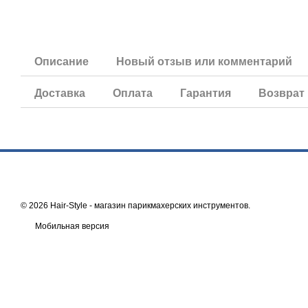
Описание
Новый отзыв или комментарий
Доставка
Оплата
Гарантия
Возврат
© 2026 Hair-Style -
магазин парикмахерских инструментов
.
Мобильная версия