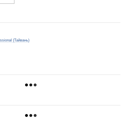
essional (Тайвань)