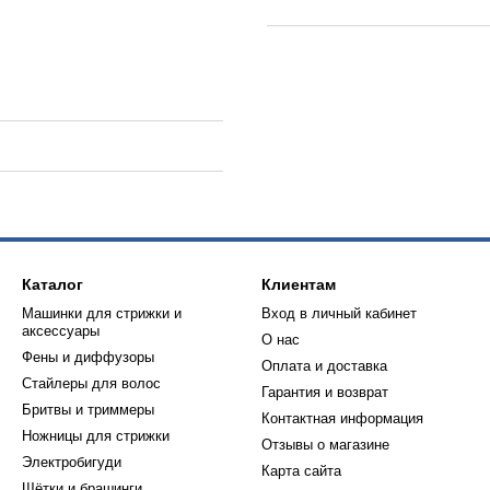
Каталог
Клиентам
Машинки для стрижки и
Вход в личный кабинет
аксессуары
О нас
Фены и диффузоры
Оплата и доставка
Стайлеры для волос
Гарантия и возврат
Бритвы и триммеры
Контактная информация
Ножницы для стрижки
Отзывы о магазине
Электробигуди
Карта сайта
Щётки и брашинги