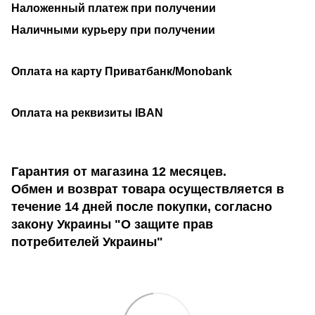
Наложенный платеж при получении
Наличными курьеру при получении
Оплата на карту Приватбанк/Monobank
Оплата на реквизиты IBAN
Гарантия от магазина 12 месяцев.
Обмен и возврат товара осуществляется в
течение 14 дней после покупки, согласно
закону Украины "О защите прав
потребителей Украины"