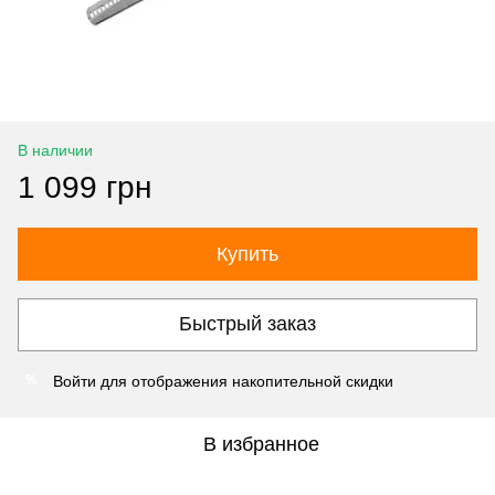
В наличии
1 099 грн
Купить
Быстрый заказ
Войти
для отображения накопительной скидки
%
В избранное