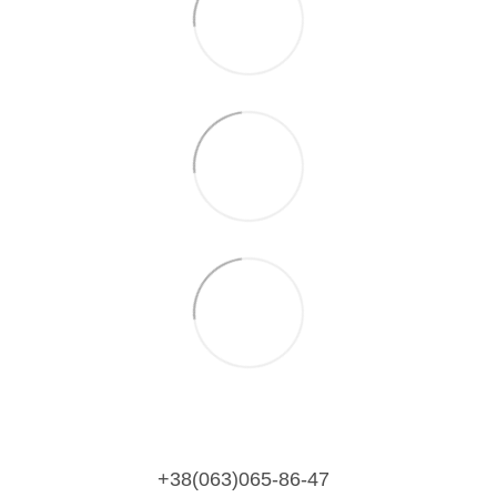
+38(063)065-86-47