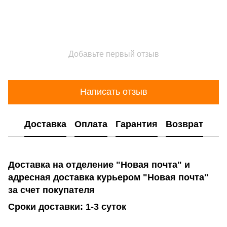
Добавьте первый отзыв
Написать отзыв
Доставка
Оплата
Гарантия
Возврат
Доставка на отделение "Новая почта" и
адресная доставка курьером "Новая почта"
за счет покупателя
Сроки доставки: 1-3 суток