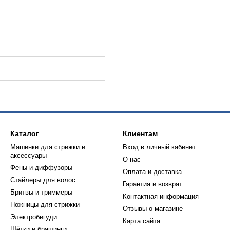
Каталог
Клиентам
Машинки для стрижки и
Вход в личный кабинет
аксессуары
О нас
Фены и диффузоры
Оплата и доставка
Стайлеры для волос
Гарантия и возврат
Бритвы и триммеры
Контактная информация
Ножницы для стрижки
Отзывы о магазине
Электробигуди
Карта сайта
Щётки и брашинги