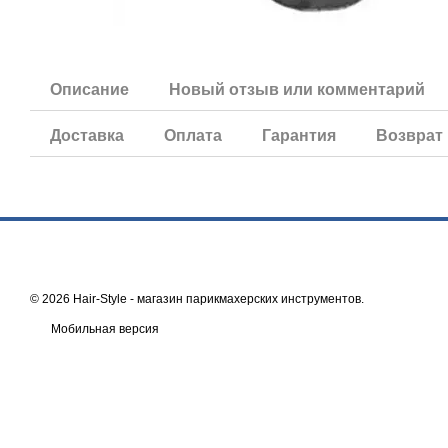
Описание
Новый отзыв или комментарий
Доставка
Оплата
Гарантия
Возврат
© 2026 Hair-Style -
магазин парикмахерских инструментов
.
Мобильная версия