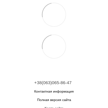
+38(063)065-86-47
Контактная информация
Полная версия сайта