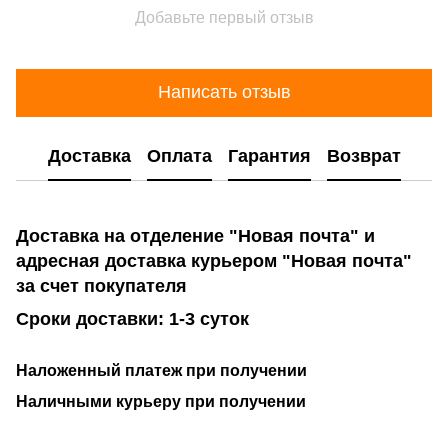
Добавьте первый отзыв
Написать отзыв
Доставка
Оплата
Гарантия
Возврат
Доставка на отделение "Новая почта" и
адресная доставка курьером "Новая почта"
за счет покупателя
Сроки доставки: 1-3 суток
Наложенный платеж при получении
Наличными курьеру при получении