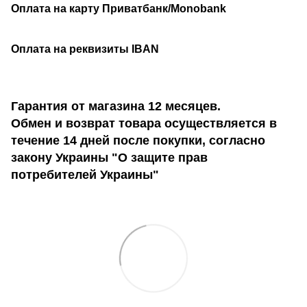
Оплата на карту Приватбанк/Monobank
Оплата на реквизиты IBAN
Гарантия от магазина 12 месяцев.
Обмен и возврат товара осуществляется в
течение 14 дней после покупки, согласно
закону Украины "О защите прав
потребителей Украины"