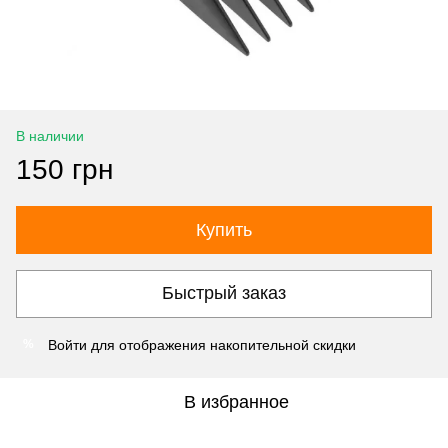
В наличии
150 грн
Купить
Быстрый заказ
Войти
для отображения накопительной скидки
%
В избранное