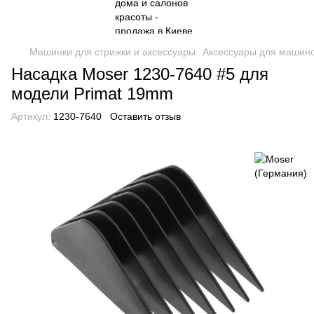
Машинки для стрижки и аксессуары
Аксессуары для машин
Насадка Moser 1230-7640 #5 для
модели Primat 19mm
Артикул:
1230-7640
Оставить отзыв