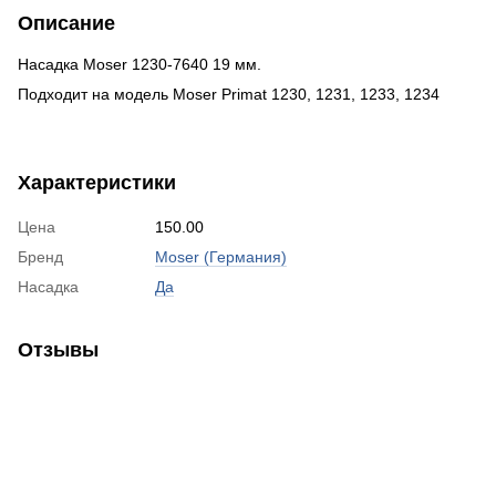
Описание
Насадка Moser 1230-7640 19 мм.
Подходит на модель Moser Primat 1230, 1231, 1233, 1234
Характеристики
Цена
150.00
Бренд
Moser (Германия)
Насадка
Да
Отзывы