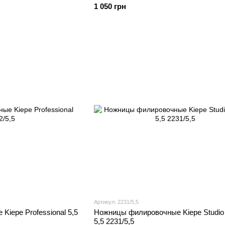
1 050 грн
Артикул: 2231/5,5
iepe Professional 5,5
Ножницы филировочные Kiepe Studio
5,5 2231/5,5