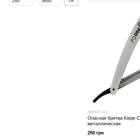
OK
Артикул: 120
Опасная бритва Kiepe Cu
металлическая
250 грн