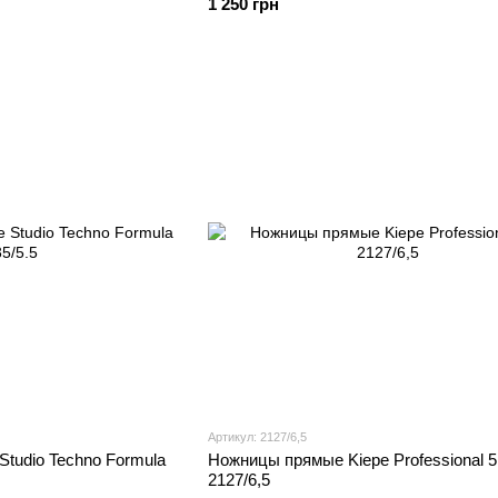
1 250 грн
Артикул: 2127/6,5
tudio Techno Formula
Ножницы прямые Kiepe Professional 5
2127/6,5