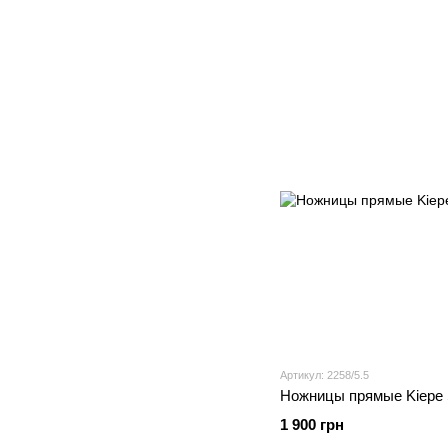
Артикул: 2258/5.5
Ножницы прямые Kiepe S
1 900 грн