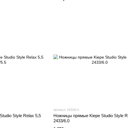
Артикул: 2433/6.0
udio Style Relax 5,5
Ножницы прямые Kiepe Studio Style Re
2433/6.0