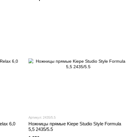
Артикул: 2435/5.5
lax 6,0
Ножницы прямые Kiepe Studio Style Formula
5,5 2435/5.5