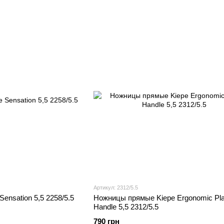
Артикул: 2312/5.5
ensation 5,5 2258/5.5
Ножницы прямые Kiepe Ergonomic Pla
Handle 5,5 2312/5.5
790 грн