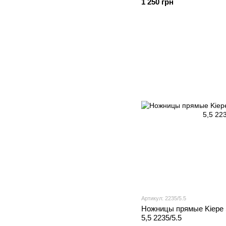
1 250 грн
Артикул: 2235/5.5
Ножницы прямые Kiepe S
5,5 2235/5.5