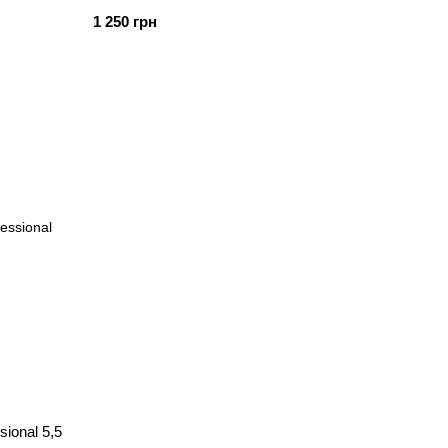
1 250 грн
ional 5,5