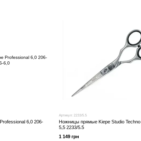
Артикул: 2233/5.5
ofessional 6,0 206-
Ножницы прямые Kiepe Studio Techno
5,5 2233/5.5
1 149 грн