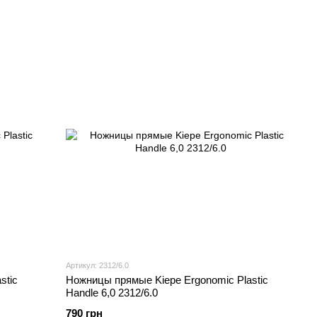
Артикул: 2312/6.0
stic
Ножницы прямые Kiepe Ergonomic Plastic
Handle 6,0 2312/6.0
790 грн