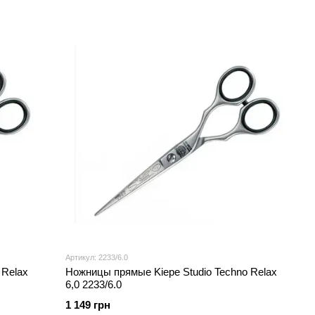
Артикул: 2233/6.0
 Relax
Ножницы прямые Kiepe Studio Techno Relax
6,0 2233/6.0
1 149 грн