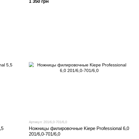
1 350 грн
Артикул: 201/6,0-701/6,0
,5
Ножницы филировочные Kiepe Professional 6,0
201/6,0-701/6,0