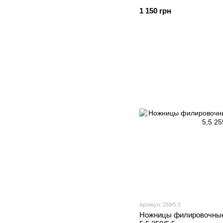
1 150 грн
Артикул: 259/5.5
Ножницы филировочные 