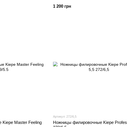
1 200 грн
Артикул: 272/6,5
Kiepe Master Feeling
Ножницы филировочные Kiepe Profess