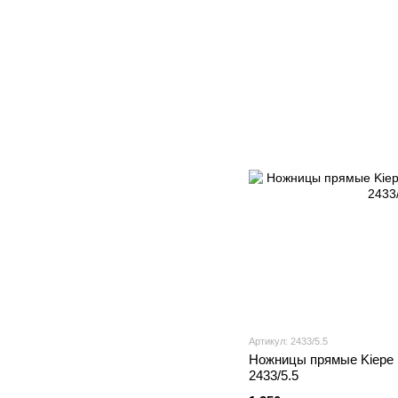
Артикул: 2433/5.5
Ножницы прямые Kiepe St
2433/5.5