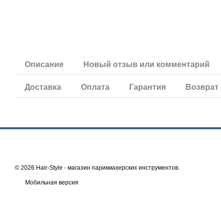
Описание
Новый отзыв или комментарий
Доставка
Оплата
Гарантия
Возврат
© 2026 Hair-Style -
магазин парикмахерских инструментов
.
Мобильная версия