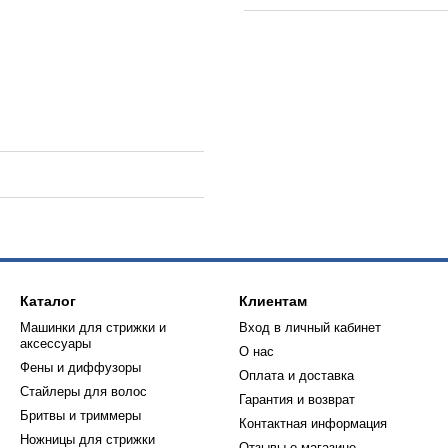
Каталог
Клиентам
Машинки для стрижки и
Вход в личный кабинет
аксессуары
О нас
Фены и диффузоры
Оплата и доставка
Стайлеры для волос
Гарантия и возврат
Бритвы и триммеры
Контактная информация
Ножницы для стрижки
Отзывы о магазине