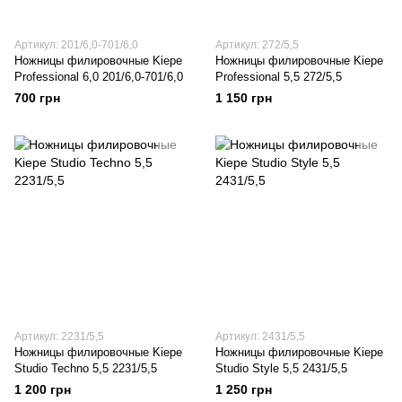
Артикул: 201/6,0-701/6,0
Артикул: 272/5,5
Ножницы филировочные Kiepe
Ножницы филировочные Kiepe
Professional 6,0 201/6,0-701/6,0
Professional 5,5 272/5,5
700 грн
1 150 грн
Артикул: 2231/5,5
Артикул: 2431/5,5
Ножницы филировочные Kiepe
Ножницы филировочные Kiepe
Studio Techno 5,5 2231/5,5
Studio Style 5,5 2431/5,5
1 200 грн
1 250 грн