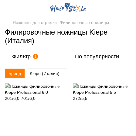
Ножницы для стрижки
Филировочные ножницы
Филировочные ножницы Kiepe
(Италия)
Фильтр
По популярности
1
Бренд
Kiepe (Италия)