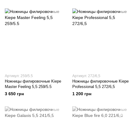
Артикул: 259/5.5
Артикул: 272/6,5
Ножницы филировочные Kiepe
Ножницы филировочные Kiepe
Master Feeling 5,5 259/5.5
Professional 5,5 272/6,5
3 650 грн
1 200 грн