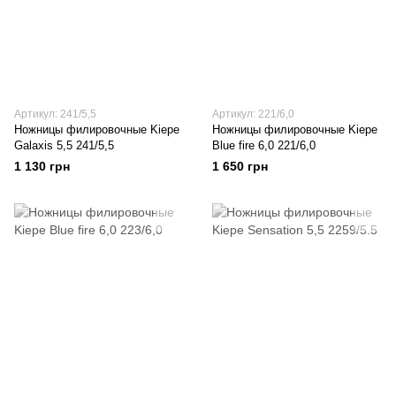
Артикул: 241/5,5
Артикул: 221/6,0
Ножницы филировочные Kiepe
Ножницы филировочные Kiepe
Galaxis 5,5 241/5,5
Blue fire 6,0 221/6,0
1 130 грн
1 650 грн