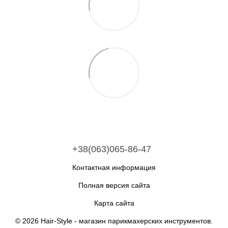
+38(063)065-86-47
Контактная информация
Полная версия сайта
Карта сайта
© 2026 Hair-Style -
магазин парикмахерских инструментов
.