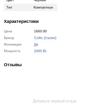
Тип
Компактные
Характеристики
Цена
1650.00
Бренд
Coifin (Італия)
Ионизация
Да
Мощность
2400 Вт.
Отзывы
Добавьте первый отзыв