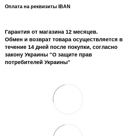
Оплата на реквизиты IBAN
Гарантия от магазина 12 месяцев.
Обмен и возврат товара осуществляется в
течение 14 дней после покупки, согласно
закону Украины "О защите прав
потребителей Украины"