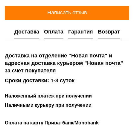
Написать отзыв
Доставка
Оплата
Гарантия
Возврат
Доставка на отделение "Новая почта" и
адресная доставка курьером "Новая почта"
за счет покупателя
Сроки доставки: 1-3 суток
Наложенный платеж при получении
Наличными курьеру при получении
Оплата на карту Приватбанк/Monobank