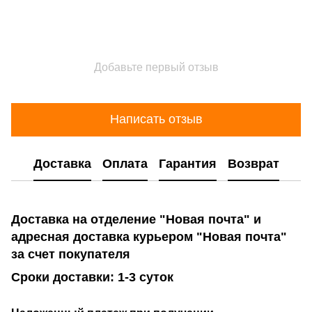
Добавьте первый отзыв
Написать отзыв
Доставка
Оплата
Гарантия
Возврат
Доставка на отделение "Новая почта" и
адресная доставка курьером "Новая почта"
за счет покупателя
Сроки доставки: 1-3 суток