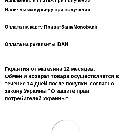
Наложенный платеж при получении
Наличными курьеру при получении
Оплата на карту Приватбанк/Monobank
Оплата на реквизиты IBAN
Гарантия от магазина 12 месяцев.
Обмен и возврат товара осуществляется в
течение 14 дней после покупки, согласно
закону Украины "О защите прав
потребителей Украины"