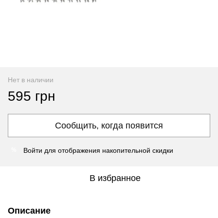
Нет в наличии
595 грн
Сообщить, когда появится
Войти
для отображения накопительной скидки
%
В избранное
Описание