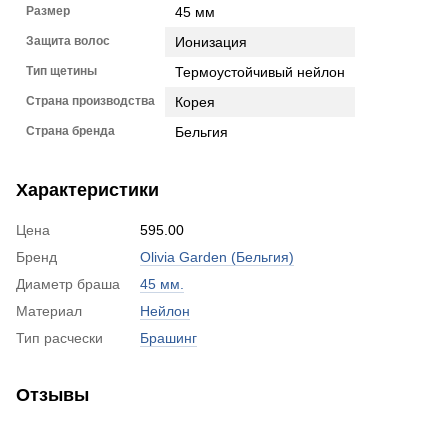
Размер
45 мм
Защита волос
Ионизация
Тип щетины
Термоустойчивый нейлон
Страна производства
Корея
Страна бренда
Бельгия
Характеристики
Цена
595.00
Бренд
Olivia Garden (Бельгия)
Диаметр браша
45 мм.
Материал
Нейлон
Тип расчески
Брашинг
Отзывы