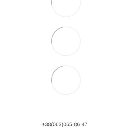
+38(063)065-86-47